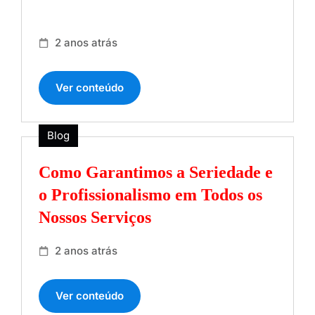
2 anos atrás
Ver conteúdo
Blog
Como Garantimos a Seriedade e
o Profissionalismo em Todos os
Nossos Serviços
2 anos atrás
Ver conteúdo