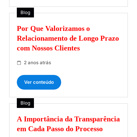
Blog
Por Que Valorizamos o
Relacionamento de Longo Prazo
com Nossos Clientes
2 anos atrás
Ver conteúdo
Blog
A Importância da Transparência
em Cada Passo do Processo