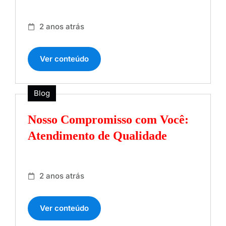
2 anos atrás
Ver conteúdo
Blog
Nosso Compromisso com Você:
Atendimento de Qualidade
2 anos atrás
Ver conteúdo