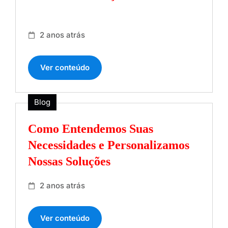
2 anos atrás
Ver conteúdo
Blog
Como Entendemos Suas
Necessidades e Personalizamos
Nossas Soluções
2 anos atrás
Ver conteúdo