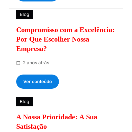
Blog
Compromisso com a Excelência:
Por Que Escolher Nossa
Empresa?
2 anos atrás
Ver conteúdo
Blog
A Nossa Prioridade: A Sua
Satisfação