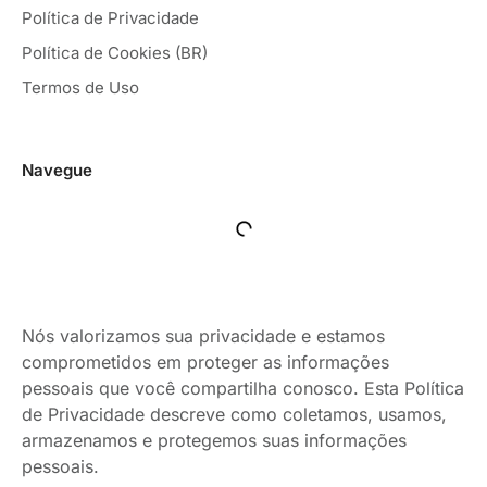
Política de Privacidade
Política de Cookies (BR)
Termos de Uso
Navegue
Nós valorizamos sua privacidade e estamos
comprometidos em proteger as informações
pessoais que você compartilha conosco. Esta Política
de Privacidade descreve como coletamos, usamos,
armazenamos e protegemos suas informações
pessoais.