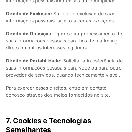
informações pessoais imprecisas ou incompletas.
Direito de Exclusão:
Solicitar a exclusão de suas
informações pessoais, sujeito a certas exceções.
Direito de Oposição:
Opor-se ao processamento de
suas informações pessoais para fins de marketing
direto ou outros interesses legítimos.
Direito de Portabilidade:
Solicitar a transferência de
suas informações pessoais para você ou para outro
provedor de serviços, quando tecnicamente viável.
Para exercer esses direitos, entre em contato
conosco através dos meios fornecidos no site.
7. Cookies e Tecnologias
Semelhantes