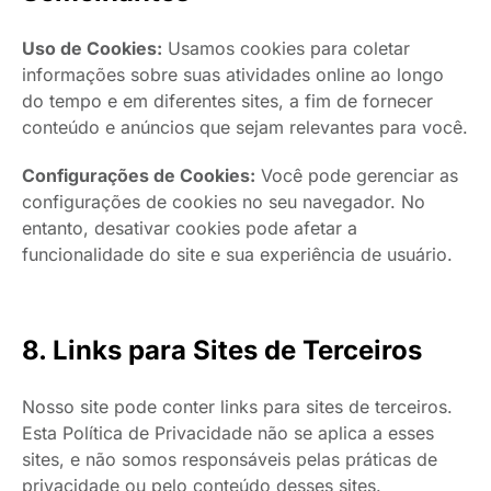
Uso de Cookies:
Usamos cookies para coletar
informações sobre suas atividades online ao longo
do tempo e em diferentes sites, a fim de fornecer
conteúdo e anúncios que sejam relevantes para você.
Configurações de Cookies:
Você pode gerenciar as
configurações de cookies no seu navegador. No
entanto, desativar cookies pode afetar a
funcionalidade do site e sua experiência de usuário.
8. Links para Sites de Terceiros
Nosso site pode conter links para sites de terceiros.
Esta Política de Privacidade não se aplica a esses
sites, e não somos responsáveis pelas práticas de
privacidade ou pelo conteúdo desses sites.