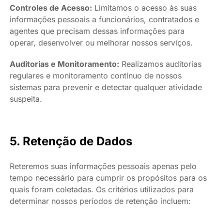
Controles de Acesso:
Limitamos o acesso às suas
informações pessoais a funcionários, contratados e
agentes que precisam dessas informações para
operar, desenvolver ou melhorar nossos serviços.
Auditorias e Monitoramento:
Realizamos auditorias
regulares e monitoramento contínuo de nossos
sistemas para prevenir e detectar qualquer atividade
suspeita.
5. Retenção de Dados
Reteremos suas informações pessoais apenas pelo
tempo necessário para cumprir os propósitos para os
quais foram coletadas. Os critérios utilizados para
determinar nossos períodos de retenção incluem: