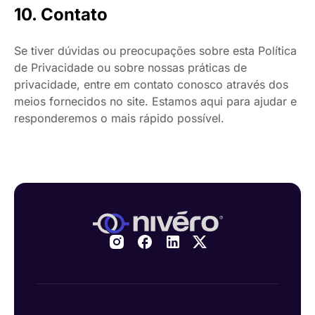
10. Contato
Se tiver dúvidas ou preocupações sobre esta Política
de Privacidade ou sobre nossas práticas de
privacidade, entre em contato conosco através dos
meios fornecidos no site. Estamos aqui para ajudar e
responderemos o mais rápido possível.