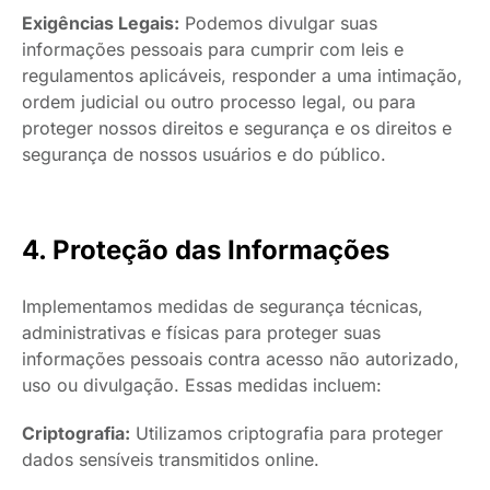
Exigências Legais:
Podemos divulgar suas
informações pessoais para cumprir com leis e
regulamentos aplicáveis, responder a uma intimação,
ordem judicial ou outro processo legal, ou para
proteger nossos direitos e segurança e os direitos e
segurança de nossos usuários e do público.
4. Proteção das Informações
Implementamos medidas de segurança técnicas,
administrativas e físicas para proteger suas
informações pessoais contra acesso não autorizado,
uso ou divulgação. Essas medidas incluem:
Criptografia:
Utilizamos criptografia para proteger
dados sensíveis transmitidos online.