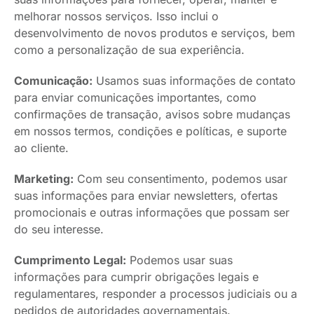
melhorar nossos serviços. Isso inclui o
desenvolvimento de novos produtos e serviços, bem
como a personalização de sua experiência.
Comunicação:
Usamos suas informações de contato
para enviar comunicações importantes, como
confirmações de transação, avisos sobre mudanças
em nossos termos, condições e políticas, e suporte
ao cliente.
Marketing:
Com seu consentimento, podemos usar
suas informações para enviar newsletters, ofertas
promocionais e outras informações que possam ser
do seu interesse.
Cumprimento Legal:
Podemos usar suas
informações para cumprir obrigações legais e
regulamentares, responder a processos judiciais ou a
pedidos de autoridades governamentais.