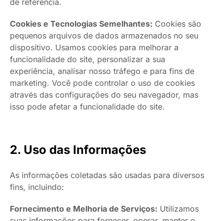
de referência.
Cookies e Tecnologias Semelhantes:
Cookies são
pequenos arquivos de dados armazenados no seu
dispositivo. Usamos cookies para melhorar a
funcionalidade do site, personalizar a sua
experiência, analisar nosso tráfego e para fins de
marketing. Você pode controlar o uso de cookies
através das configurações do seu navegador, mas
isso pode afetar a funcionalidade do site.
2. Uso das Informações
As informações coletadas são usadas para diversos
fins, incluindo:
Fornecimento e Melhoria de Serviços:
Utilizamos
suas informações para fornecer, operar, manter e