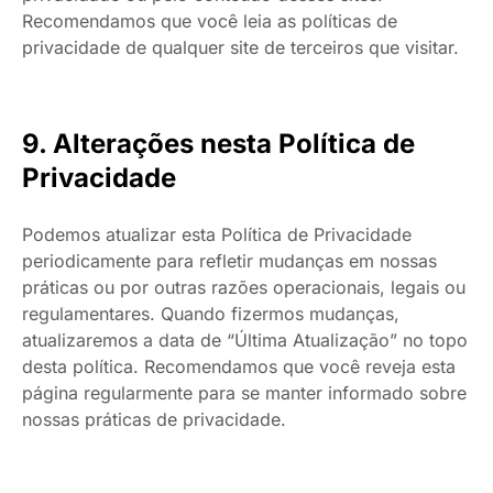
Recomendamos que você leia as políticas de
privacidade de qualquer site de terceiros que visitar.
9. Alterações nesta Política de
Privacidade
Podemos atualizar esta Política de Privacidade
periodicamente para refletir mudanças em nossas
práticas ou por outras razões operacionais, legais ou
regulamentares. Quando fizermos mudanças,
atualizaremos a data de “Última Atualização” no topo
desta política. Recomendamos que você reveja esta
página regularmente para se manter informado sobre
nossas práticas de privacidade.