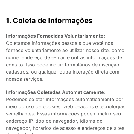
1. Coleta de Informações
Informações Fornecidas Voluntariamente:
Coletamos informações pessoais que você nos
fornece voluntariamente ao utilizar nosso site, como
nome, endereço de e-mail e outras informações de
contato. Isso pode incluir formulários de inscrição,
cadastros, ou qualquer outra interação direta com
nossos serviços.
Informações Coletadas Automaticamente:
Podemos coletar informações automaticamente por
meio do uso de cookies, web beacons e tecnologias
semelhantes. Essas informações podem incluir seu
endereço IP, tipo de navegador, idioma do
navegador, horários de acesso e endereços de sites