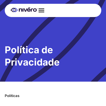
Política de
Privacidade
Políticas