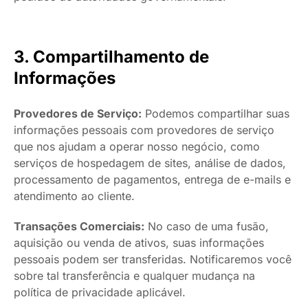
3. Compartilhamento de
Informações
Provedores de Serviço:
Podemos compartilhar suas
informações pessoais com provedores de serviço
que nos ajudam a operar nosso negócio, como
serviços de hospedagem de sites, análise de dados,
processamento de pagamentos, entrega de e-mails e
atendimento ao cliente.
Transações Comerciais:
No caso de uma fusão,
aquisição ou venda de ativos, suas informações
pessoais podem ser transferidas. Notificaremos você
sobre tal transferência e qualquer mudança na
política de privacidade aplicável.