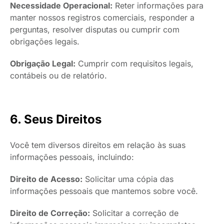
Necessidade Operacional:
Reter informações para
manter nossos registros comerciais, responder a
perguntas, resolver disputas ou cumprir com
obrigações legais.
Obrigação Legal:
Cumprir com requisitos legais,
contábeis ou de relatório.
6. Seus Direitos
Você tem diversos direitos em relação às suas
informações pessoais, incluindo:
Direito de Acesso:
Solicitar uma cópia das
informações pessoais que mantemos sobre você.
Direito de Correção:
Solicitar a correção de