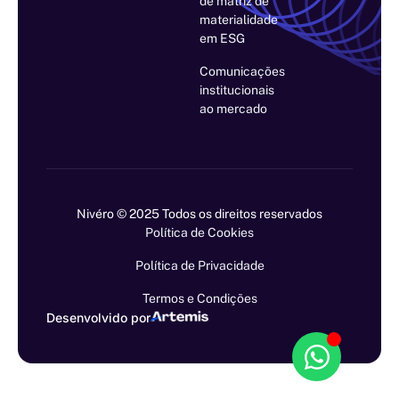
de matriz de
materialidade
em ESG
Comunicações
institucionais
ao mercado
Nivéro © 2025 Todos os direitos reservados
Política de Cookies
Política de Privacidade
Termos e Condições
Desenvolvido por