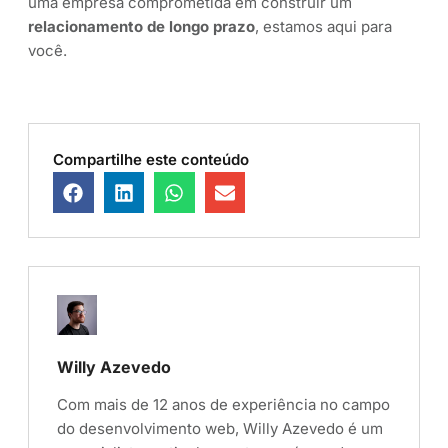
uma empresa comprometida em construir um
relacionamento de longo prazo
, estamos aqui para
você.
Compartilhe este conteúdo
Willy Azevedo
Com mais de 12 anos de experiência no campo
do desenvolvimento web, Willy Azevedo é um