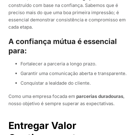
construído com base na confiança. Sabemos que é
preciso mais do que uma boa primeira impressão; é
essencial demonstrar consistência e compromisso em
cada etapa.
A confiança mútua é essencial
para:
Fortalecer a parceria a longo prazo.
Garantir uma comunicação aberta e transparente.
Conquistar a lealdade do cliente.
Como uma empresa focada em
parcerias duradouras
,
nosso objetivo é sempre superar as expectativas.
Entregar Valor