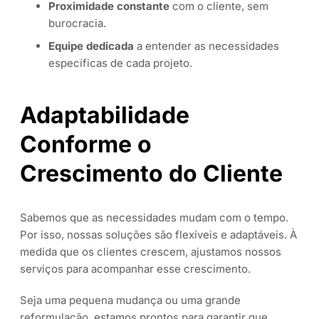
Proximidade constante
com o cliente, sem
burocracia.
Equipe dedicada
a entender as necessidades
específicas de cada projeto.
Adaptabilidade
Conforme o
Crescimento do Cliente
Sabemos que as necessidades mudam com o tempo.
Por isso, nossas soluções são flexíveis e adaptáveis. À
medida que os clientes crescem, ajustamos nossos
serviços para acompanhar esse crescimento.
Seja uma pequena mudança ou uma grande
reformulação, estamos prontos para garantir que