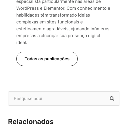
especialista particularmente nas áreas de
WordPress e Elementor. Com conhecimento e
habilidades têm transformado ideias
complexas em sites funcionais e
esteticamente agradáveis, ajudando inúmeras
empresas a alcançar sua presença digital
ideal.
Todas as publicações
Relacionados