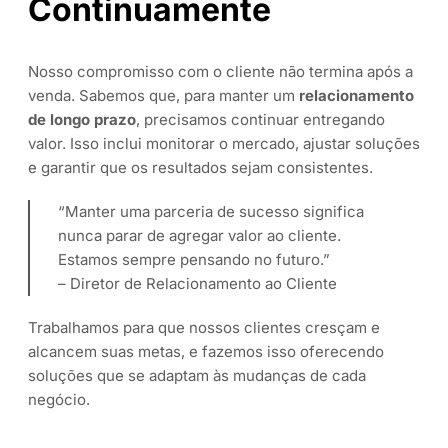
Continuamente
Nosso compromisso com o cliente não termina após a
venda. Sabemos que, para manter um
relacionamento
de longo prazo
, precisamos continuar entregando
valor. Isso inclui monitorar o mercado, ajustar soluções
e garantir que os resultados sejam consistentes.
“Manter uma parceria de sucesso significa
nunca parar de agregar valor ao cliente.
Estamos sempre pensando no futuro.”
– Diretor de Relacionamento ao Cliente
Trabalhamos para que nossos clientes cresçam e
alcancem suas metas, e fazemos isso oferecendo
soluções que se adaptam às mudanças de cada
negócio.