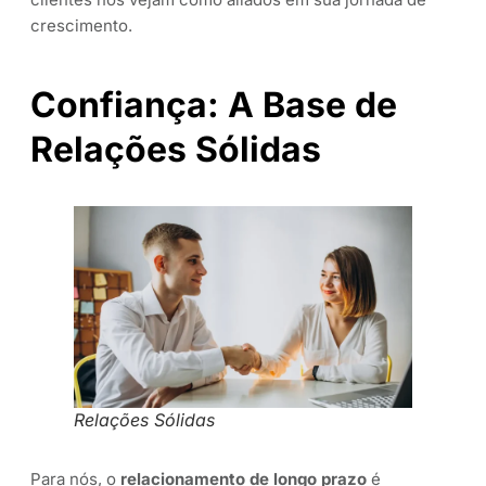
crescimento.
Confiança: A Base de
Relações Sólidas
Relações Sólidas
Para nós, o
relacionamento de longo prazo
é