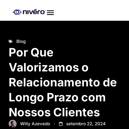
Blog
Por Que
Valorizamos o
Relacionamento de
Longo Prazo com
Nossos Clientes
Willy Azevedo
setembro 22, 2024