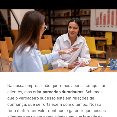
Na nossa empresa, não queremos apenas conquistar
clientes, mas criar
parcerias duradouras
. Sabemos
que o verdadeiro sucesso está em relações de
confiança, que se fortalecem com o tempo. Nosso
foco é oferecer valor contínuo e garantir que nossos
clientes nos vejam como aliados em sua jornada de