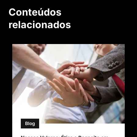
Conteúdos
relacionados
Blog