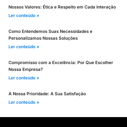
Nossos Valores: Ética e Respeito em Cada Interação
Ler conteúdo »
Como Entendemos Suas Necessidades e
Personalizamos Nossas Soluções
Ler conteúdo »
Compromisso com a Excelência: Por Que Escolher
Nossa Empresa?
Ler conteúdo »
A Nossa Prioridade: A Sua Satisfação
Ler conteúdo »