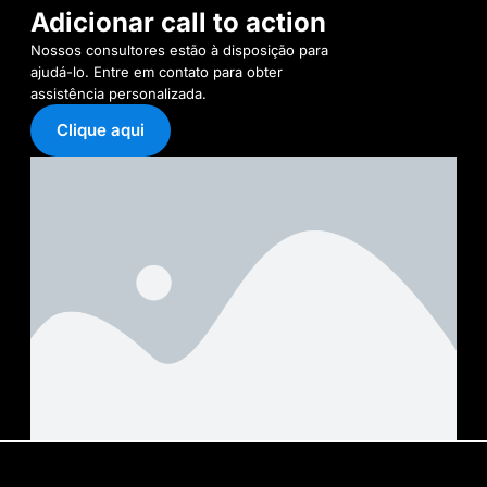
Adicionar call to action
Nossos consultores estão à disposição para
ajudá-lo. Entre em contato para obter
assistência personalizada.
Clique aqui