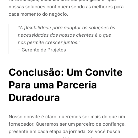
nossas soluções continuem sendo as melhores para
cada momento do negócio.
“A flexibilidade para adaptar as soluções às
necessidades dos nossos clientes é o que
nos permite crescer juntos.”
– Gerente de Projetos
Conclusão: Um Convite
Para uma Parceria
Duradoura
Nosso convite é claro: queremos ser mais do que um
fornecedor. Queremos ser um parceiro de confiança,
presente em cada etapa da jornada. Se você busca