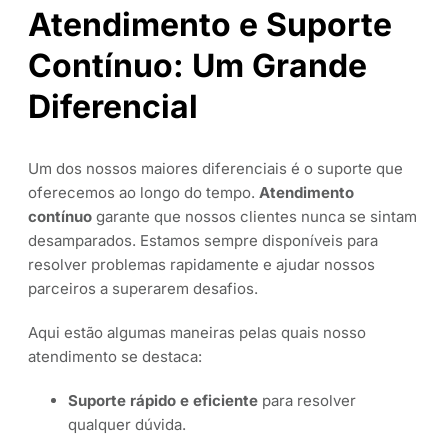
Atendimento e Suporte
Contínuo: Um Grande
Diferencial
Um dos nossos maiores diferenciais é o suporte que
oferecemos ao longo do tempo.
Atendimento
contínuo
garante que nossos clientes nunca se sintam
desamparados. Estamos sempre disponíveis para
resolver problemas rapidamente e ajudar nossos
parceiros a superarem desafios.
Aqui estão algumas maneiras pelas quais nosso
atendimento se destaca:
Suporte rápido e eficiente
para resolver
qualquer dúvida.